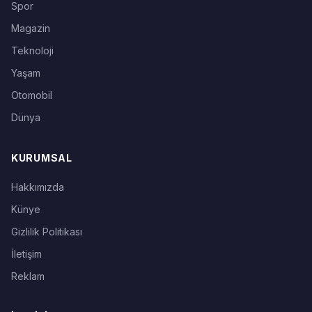
Spor
Magazin
Teknoloji
Yaşam
Otomobil
Dünya
KURUMSAL
Hakkımızda
Künye
Gizlilik Politikası
İletişim
Reklam