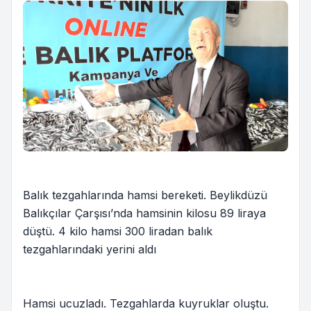
Balık tezgahlarında hamsi bereketi. Beylikdüzü
Balıkçılar Çarşısı’nda hamsinin kilosu 89 liraya
düştü. 4 kilo hamsi 300 liradan balık
tezgahlarındaki yerini aldı
Hamsi ucuzladı. Tezgahlarda kuyruklar oluştu.