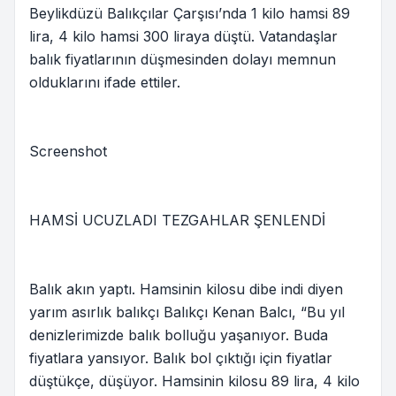
Beylikdüzü Balıkçılar Çarşısı’nda 1 kilo hamsi 89
lira, 4 kilo hamsi 300 liraya düştü. Vatandaşlar
balık fiyatlarının düşmesinden dolayı memnun
olduklarını ifade ettiler.
Screenshot
HAMSİ UCUZLADI TEZGAHLAR ŞENLENDİ
Balık akın yaptı. Hamsinin kilosu dibe indi diyen
yarım asırlık balıkçı Balıkçı Kenan Balcı, “Bu yıl
denizlerimizde balık bolluğu yaşanıyor. Buda
fiyatlara yansıyor. Balık bol çıktığı için fiyatlar
düştükçe, düşüyor. Hamsinin kilosu 89 lira, 4 kilo