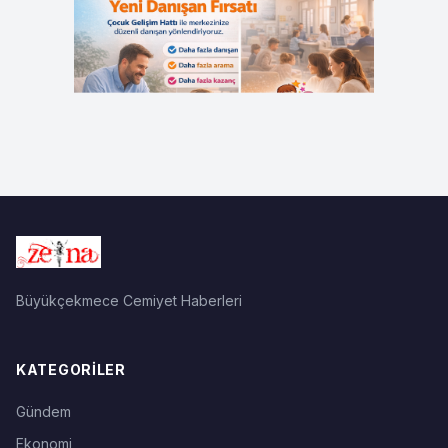
Büyükçekmece Cemiyet Haberleri
KATEGORILER
Gündem
Ekonomi