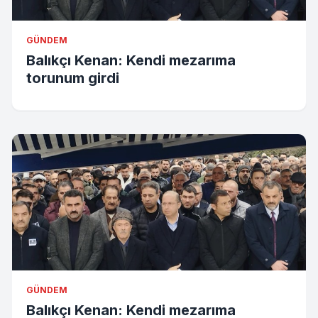
GÜNDEM
Balıkçı Kenan: Kendi mezarıma
torunum girdi
GÜNDEM
Balıkçı Kenan: Kendi mezarıma