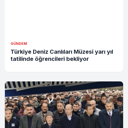
GÜNDEM
Türkiye Deniz Canlıları Müzesi yarı yıl
tatilinde öğrencileri bekliyor