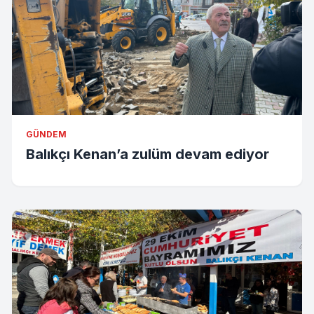
GÜNDEM
Balıkçı Kenan’a zulüm devam ediyor