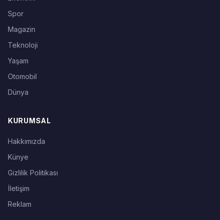
Spor
Magazin
Teknoloji
Yaşam
Otomobil
Dünya
KURUMSAL
Hakkımızda
Künye
Gizlilik Politikası
İletişim
Reklam