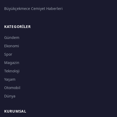
Büyükçekmece Cemiyet Haberleri
KATEGORILER
Gündem
Ekonomi
Spor
Magazin
Teknoloji
Yaşam
Otomobil
Dünya
KURUMSAL