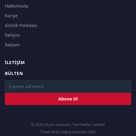
Hakkımızda
Künye
Gizlilik Politikası
İletişim
Reklam
İLETIŞIM
BÜLTEN
Abone Ol
© 2026 Zeyna Gazetesi. Tüm hakları saklıdır.
Powered by Zeyna Gazetesi CMS