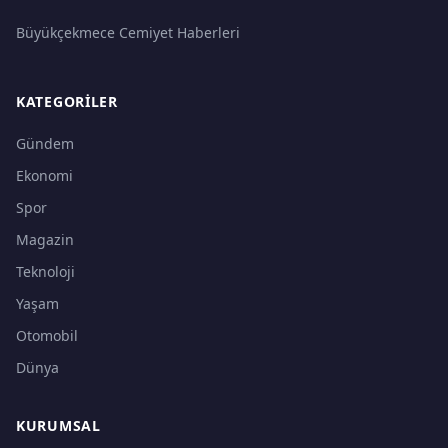
Büyükçekmece Cemiyet Haberleri
KATEGORILER
Gündem
Ekonomi
Spor
Magazin
Teknoloji
Yaşam
Otomobil
Dünya
KURUMSAL