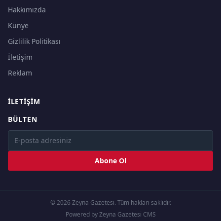
Hakkımızda
Künye
Gizlilik Politikası
İletişim
Reklam
İLETIŞIM
BÜLTEN
Abone Ol
© 2026 Zeyna Gazetesi. Tüm hakları saklıdır.
Powered by Zeyna Gazetesi CMS