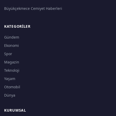
Büyükçekmece Cemiyet Haberleri
KATEGORILER
Gündem
Ekonomi
Spor
Magazin
Teknoloji
Yaşam
Otomobil
Dünya
KURUMSAL