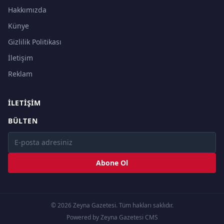
Hakkımızda
Künye
Gizlilik Politikası
İletişim
Reklam
İLETIŞIM
BÜLTEN
Abone Ol
© 2026 Zeyna Gazetesi. Tüm hakları saklıdır.
Powered by Zeyna Gazetesi CMS