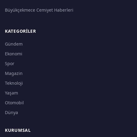
Büyükçekmece Cemiyet Haberleri
KATEGORILER
Gündem
Ekonomi
Spor
Magazin
Teknoloji
Yaşam
Otomobil
Dünya
KURUMSAL