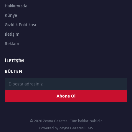
Hakkımızda
Künye
Gizlilik Politikası
İletişim
Reklam
İLETIŞIM
BÜLTEN
Abone Ol
© 2026 Zeyna Gazetesi. Tüm hakları saklıdır.
Powered by Zeyna Gazetesi CMS