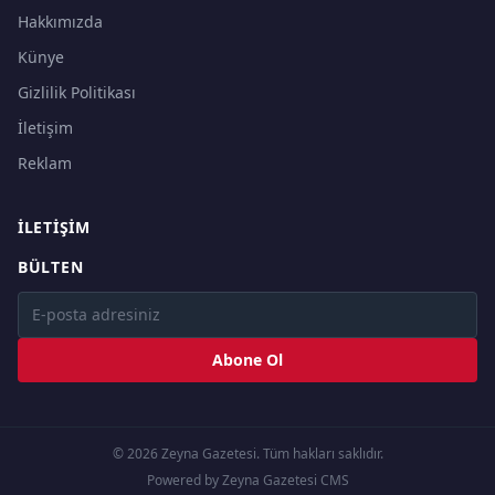
Hakkımızda
Künye
Gizlilik Politikası
İletişim
Reklam
İLETIŞIM
BÜLTEN
Abone Ol
© 2026 Zeyna Gazetesi. Tüm hakları saklıdır.
Powered by Zeyna Gazetesi CMS