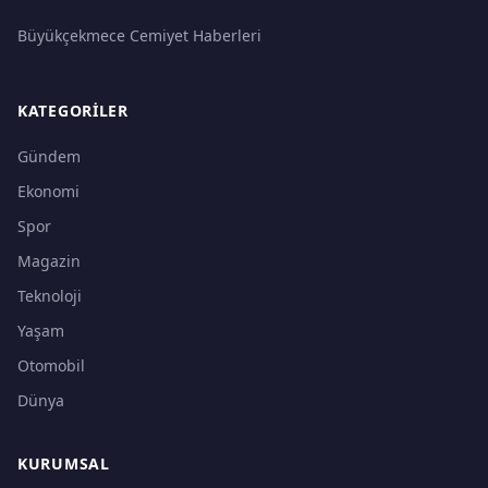
Büyükçekmece Cemiyet Haberleri
KATEGORILER
Gündem
Ekonomi
Spor
Magazin
Teknoloji
Yaşam
Otomobil
Dünya
KURUMSAL