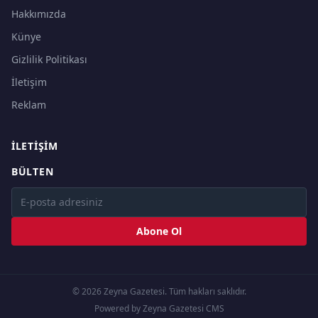
Hakkımızda
Künye
Gizlilik Politikası
İletişim
Reklam
İLETIŞIM
BÜLTEN
Abone Ol
© 2026 Zeyna Gazetesi. Tüm hakları saklıdır.
Powered by Zeyna Gazetesi CMS