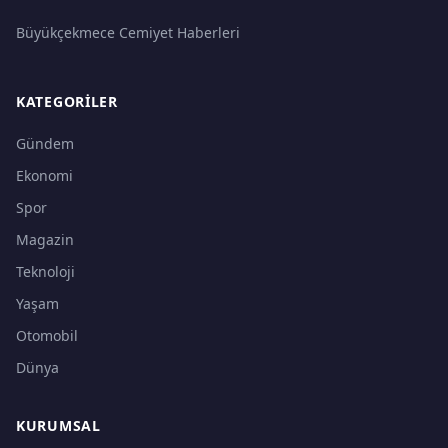
Büyükçekmece Cemiyet Haberleri
KATEGORILER
Gündem
Ekonomi
Spor
Magazin
Teknoloji
Yaşam
Otomobil
Dünya
KURUMSAL