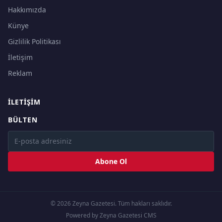
Hakkımızda
Künye
Gizlilik Politikası
İletişim
Reklam
İLETIŞIM
BÜLTEN
Abone Ol
© 2026 Zeyna Gazetesi. Tüm hakları saklıdır.
Powered by Zeyna Gazetesi CMS