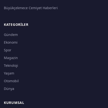
Büyükçekmece Cemiyet Haberleri
KATEGORILER
Gündem
Ekonomi
Spor
Magazin
Teknoloji
Yaşam
Otomobil
Dünya
KURUMSAL