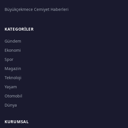
Büyükçekmece Cemiyet Haberleri
KATEGORILER
Gündem
Ekonomi
Spor
Magazin
Teknoloji
Yaşam
Otomobil
Dünya
KURUMSAL