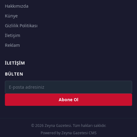
Hakkımızda
Künye
Gizlilik Politikası
İletişim
Reklam
İLETIŞIM
BÜLTEN
Abone Ol
© 2026 Zeyna Gazetesi. Tüm hakları saklıdır.
Powered by Zeyna Gazetesi CMS