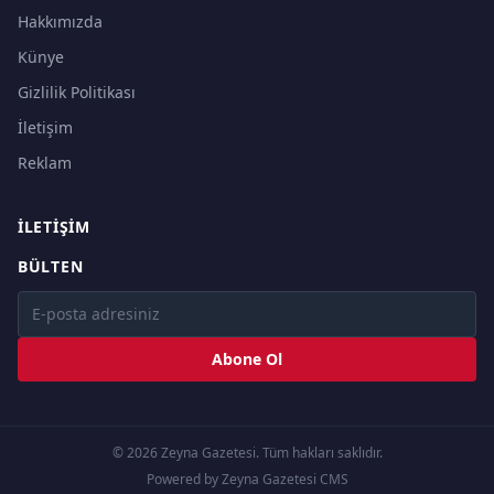
Hakkımızda
Künye
Gizlilik Politikası
İletişim
Reklam
İLETIŞIM
BÜLTEN
Abone Ol
© 2026 Zeyna Gazetesi. Tüm hakları saklıdır.
Powered by Zeyna Gazetesi CMS