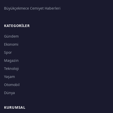
Büyükçekmece Cemiyet Haberleri
KATEGORILER
Gündem
Ekonomi
Spor
Magazin
Teknoloji
Yaşam
Otomobil
Dünya
KURUMSAL