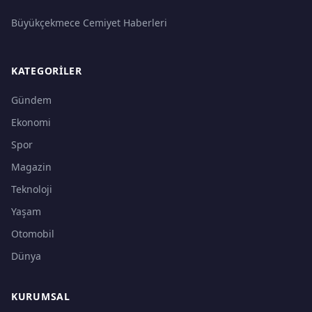
Büyükçekmece Cemiyet Haberleri
KATEGORILER
Gündem
Ekonomi
Spor
Magazin
Teknoloji
Yaşam
Otomobil
Dünya
KURUMSAL