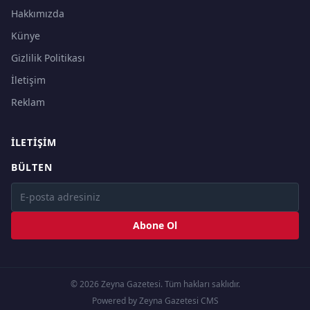
Hakkımızda
Künye
Gizlilik Politikası
İletişim
Reklam
İLETIŞIM
BÜLTEN
Abone Ol
© 2026 Zeyna Gazetesi. Tüm hakları saklıdır.
Powered by Zeyna Gazetesi CMS