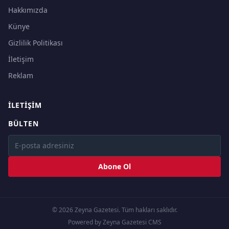
Hakkımızda
Künye
Gizlilik Politikası
İletişim
Reklam
İLETIŞIM
BÜLTEN
Abone Ol
© 2026 Zeyna Gazetesi. Tüm hakları saklıdır.
Powered by Zeyna Gazetesi CMS