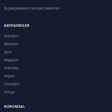
Büyükçekmece Cemiyet Haberleri
KATEGORILER
Gündem
Ekonomi
Spor
Magazin
Teknoloji
Yaşam
Otomobil
Dünya
KURUMSAL