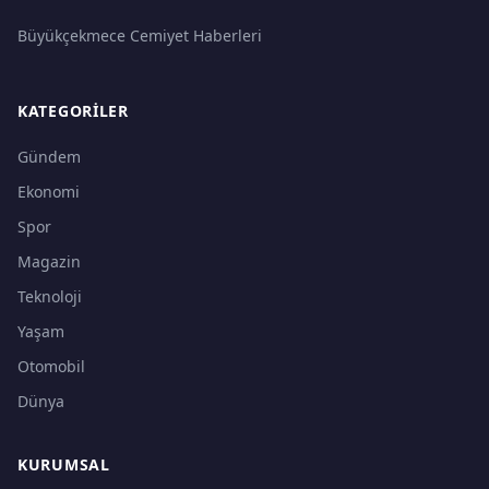
Büyükçekmece Cemiyet Haberleri
KATEGORILER
Gündem
Ekonomi
Spor
Magazin
Teknoloji
Yaşam
Otomobil
Dünya
KURUMSAL