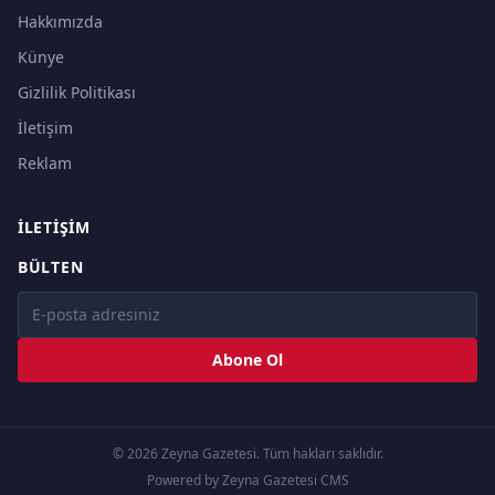
Hakkımızda
Künye
Gizlilik Politikası
İletişim
Reklam
İLETIŞIM
BÜLTEN
Abone Ol
© 2026 Zeyna Gazetesi. Tüm hakları saklıdır.
Powered by Zeyna Gazetesi CMS