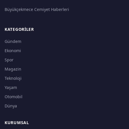
Büyükçekmece Cemiyet Haberleri
KATEGORILER
Gündem
Ekonomi
Spor
Magazin
Teknoloji
Yaşam
Otomobil
Dünya
KURUMSAL