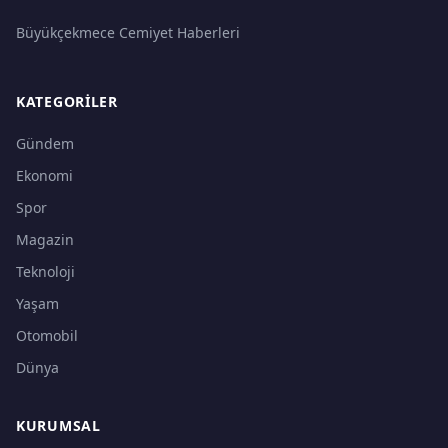
Büyükçekmece Cemiyet Haberleri
KATEGORILER
Gündem
Ekonomi
Spor
Magazin
Teknoloji
Yaşam
Otomobil
Dünya
KURUMSAL