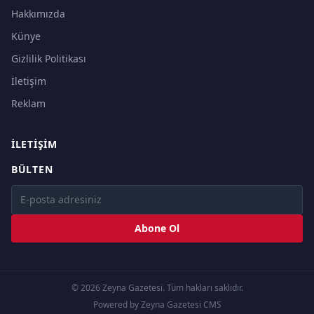
Hakkımızda
Künye
Gizlilik Politikası
İletişim
Reklam
İLETIŞIM
BÜLTEN
Abone Ol
© 2026 Zeyna Gazetesi. Tüm hakları saklıdır.
Powered by Zeyna Gazetesi CMS