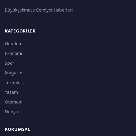
Büyükçekmece Cemiyet Haberleri
KATEGORILER
Gündem
Ekonomi
Spor
Magazin
Teknoloji
Yaşam
Otomobil
Dünya
KURUMSAL