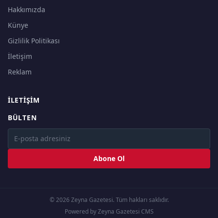
Hakkımızda
Künye
Gizlilik Politikası
İletişim
Reklam
İLETIŞIM
BÜLTEN
Abone Ol
© 2026 Zeyna Gazetesi. Tüm hakları saklıdır.
Powered by Zeyna Gazetesi CMS