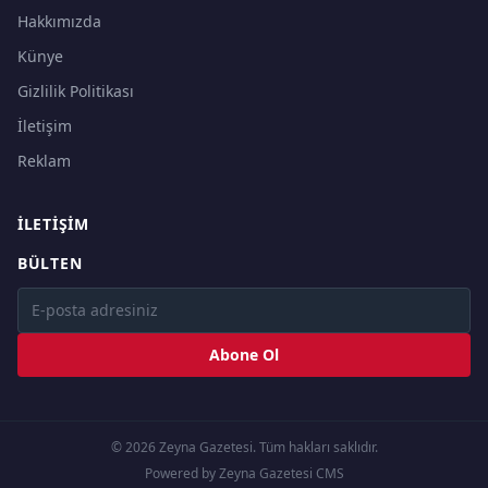
Hakkımızda
Künye
Gizlilik Politikası
İletişim
Reklam
İLETIŞIM
BÜLTEN
Abone Ol
© 2026 Zeyna Gazetesi. Tüm hakları saklıdır.
Powered by Zeyna Gazetesi CMS