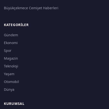
Büyükçekmece Cemiyet Haberleri
KATEGORILER
Gündem
Ekonomi
Spor
Magazin
Teknoloji
Yaşam
Otomobil
Dünya
KURUMSAL