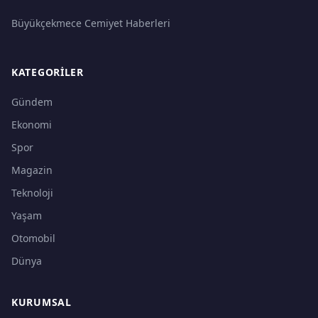
Büyükçekmece Cemiyet Haberleri
KATEGORILER
Gündem
Ekonomi
Spor
Magazin
Teknoloji
Yaşam
Otomobil
Dünya
KURUMSAL