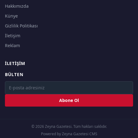
Hakkımızda
Künye
Gizlilik Politikası
İletişim
Reklam
İLETIŞIM
BÜLTEN
Abone Ol
© 2026 Zeyna Gazetesi. Tüm hakları saklıdır.
Powered by Zeyna Gazetesi CMS