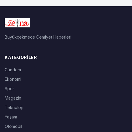
Büyükçekmece Cemiyet Haberleri
KATEGORILER
Gündem
Ekonomi
Spor
Magazin
Teknoloji
Yaşam
Otomobil