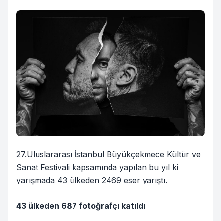
27.Uluslararası İstanbul Büyükçekmece Kültür ve
Sanat Festivali kapsamında yapılan bu yıl ki
yarışmada 43 ülkeden 2469 eser yarıştı.
43 ülkeden 687 fotoğrafçı katıldı