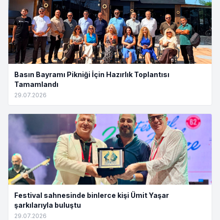
Basın Bayramı Pikniği İçin Hazırlık Toplantısı
Tamamlandı
29.07.2026
Festival sahnesinde binlerce kişi Ümit Yaşar
şarkılarıyla buluştu
29.07.2026