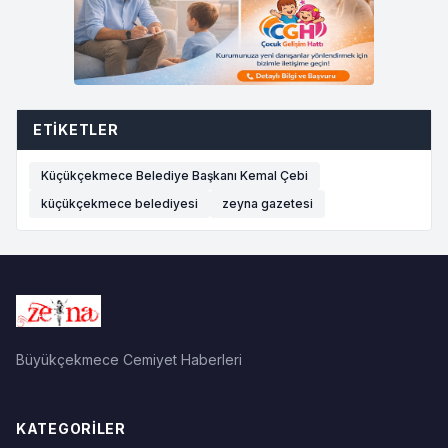
ETIKETLER
Küçükçekmece Belediye Başkanı Kemal Çebi
küçükçekmece belediyesi
zeyna gazetesi
Büyükçekmece Cemiyet Haberleri
KATEGORILER