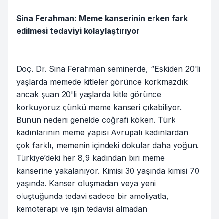
Sina Ferahman: Meme kanserinin erken fark
edilmesi tedaviyi kolaylaştırıyor
Doç. Dr. Sina Ferahman seminerde, ‘’Eskiden 20'li
yaşlarda memede kitleler görünce korkmazdık
ancak şuan 20'li yaşlarda kitle görünce
korkuyoruz çünkü meme kanseri çıkabiliyor.
Bunun nedeni genelde coğrafi köken. Türk
kadınlarının meme yapısı Avrupalı kadınlardan
çok farklı, memenin içindeki dokular daha yoğun.
Türkiye’deki her 8,9 kadından biri meme
kanserine yakalanıyor. Kimisi 30 yaşında kimisi 70
yaşında. Kanser oluşmadan veya yeni
oluştuğunda tedavi sadece bir ameliyatla,
kemoterapi ve ışın tedavisi almadan