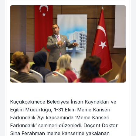
Küçükçekmece Belediyesi İnsan Kaynakları ve
Eğitim Müdürlüğü, 1-31 Ekim Meme Kanseri
Farkındalık Ayı kapsamında ‘Meme Kanseri
Farkındalık’ semineri düzenledi. Doçent Doktor
Sina Ferahman meme kanserine yakalanan