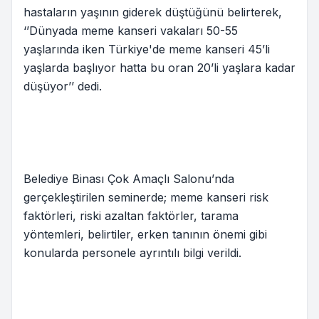
hastaların yaşının giderek düştüğünü belirterek,
‘’Dünyada meme kanseri vakaları 50-55
yaşlarında iken Türkiye'de meme kanseri 45’li
yaşlarda başlıyor hatta bu oran 20’li yaşlara kadar
düşüyor’’ dedi.
Belediye Binası Çok Amaçlı Salonu’nda
gerçekleştirilen seminerde; meme kanseri risk
faktörleri, riski azaltan faktörler, tarama
yöntemleri, belirtiler, erken tanının önemi gibi
konularda personele ayrıntılı bilgi verildi.