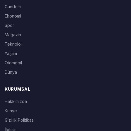
Gündem
Ekonomi
Spor
Magazin
Teknoloji
Yaşam
Otomobil
Dünya
KURUMSAL
Hakkımızda
Künye
Gizlilik Politikası
İletişim