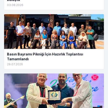
03.08.2026
Basın Bayramı Pikniği İçin Hazırlık Toplantısı
Tamamlandı
29.07.2026