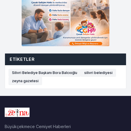
ETIKETLER
Silivri Belediye Başkanı Bora Balcıoğlu
silivri belediyesi
zeyna gazetesi
Büyükçekmece Cemiyet Haberleri