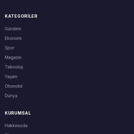
KATEGORILER
Gündem
Ekonomi
Spor
Magazin
Teknoloji
Yaşam
Otomobil
Dünya
KURUMSAL
Hakkımızda