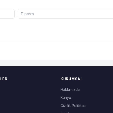
LER
KURUMSAL
Hakkımızda
Künye
Gizlilik Politikası