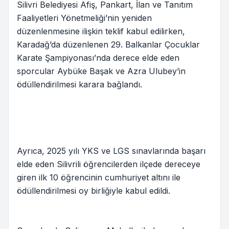
Silivri Belediyesi Afiş, Pankart, İlan ve Tanıtım
Faaliyetleri Yönetmeliği’nin yeniden
düzenlenmesine ilişkin teklif kabul edilirken,
Karadağ’da düzenlenen 29. Balkanlar Çocuklar
Karate Şampiyonası’nda derece elde eden
sporcular Aybüke Başak ve Azra Ulubey’in
ödüllendirilmesi karara bağlandı.
Ayrıca, 2025 yılı YKS ve LGS sınavlarında başarı
elde eden Silivrili öğrencilerden ilçede dereceye
giren ilk 10 öğrencinin cumhuriyet altını ile
ödüllendirilmesi oy birliğiyle kabul edildi.