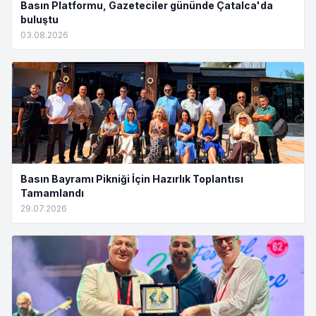
Basın Platformu, Gazeteciler gününde Çatalca'da
buluştu
03.08.2026
Basın Bayramı Pikniği İçin Hazırlık Toplantısı
Tamamlandı
29.07.2026