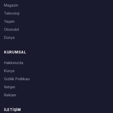
Magazin
Teknoloji
Yaşam
Otomobil
Dünya
KURUMSAL
Hakkımızda
Künye
Gizlilik Politikası
İletişim
Reklam
İLETIŞIM