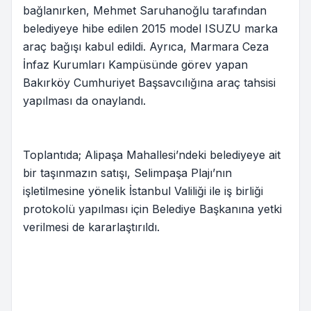
bağlanırken, Mehmet Saruhanoğlu tarafından
belediyeye hibe edilen 2015 model ISUZU marka
araç bağışı kabul edildi. Ayrıca, Marmara Ceza
İnfaz Kurumları Kampüsünde görev yapan
Bakırköy Cumhuriyet Başsavcılığına araç tahsisi
yapılması da onaylandı.
Toplantıda; Alipaşa Mahallesi’ndeki belediyeye ait
bir taşınmazın satışı, Selimpaşa Plajı’nın
işletilmesine yönelik İstanbul Valiliği ile iş birliği
protokolü yapılması için Belediye Başkanına yetki
verilmesi de kararlaştırıldı.