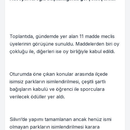
Toplantıda, gündemde yer alan 11 madde meclis
üyelerinin görüşüne sunuldu. Maddelerden biri oy
çokluğu ile, diğerleri ise oy birliğiyle kabul edildi.
Oturumda öne çıkan konular arasında ilçede
isimsiz parkların isimlendirilmesi, çeşitli şartlı
bağışların kabulü ve öğrenci ile sporculara
verilecek ödüller yer aldı.
Silivri’de yapımı tamamlanan ancak henüz ismi
olmayan parkların isimlendirilmesi karara