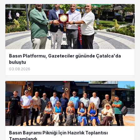
Basın Platformu, Gazeteciler gününde Çatalca'da
buluştu
03.08.2026
Basın Bayramı Pikniği İçin Hazırlık Toplantısı
Tamamlandı