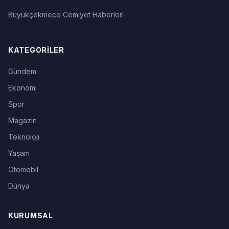
Büyükçekmece Cemiyet Haberleri
KATEGORILER
Gündem
Ekonomi
Spor
Magazin
Teknoloji
Yaşam
Otomobil
Dünya
KURUMSAL