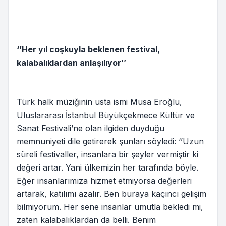
‘’Her yıl coşkuyla beklenen festival,
kalabalıklardan anlaşılıyor’’
Türk halk müziğinin usta ismi Musa Eroğlu,
Uluslararası İstanbul Büyükçekmece Kültür ve
Sanat Festivali’ne olan ilgiden duyduğu
memnuniyeti dile getirerek şunları söyledi: ‘’Uzun
süreli festivaller, insanlara bir şeyler vermiştir ki
değeri artar. Yani ülkemizin her tarafında böyle.
Eğer insanlarımıza hizmet etmiyorsa değerleri
artarak, katılımı azalır. Ben buraya kaçıncı gelişim
bilmiyorum. Her sene insanlar umutla bekledi mi,
zaten kalabalıklardan da belli. Benim