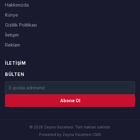
Hakkımızda
Künye
Gizlilik Politikası
İletişim
Reklam
İLETIŞIM
BÜLTEN
Abone Ol
© 2026 Zeyna Gazetesi. Tüm hakları saklıdır.
Powered by Zeyna Gazetesi CMS