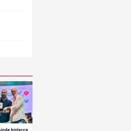
inde binlerce