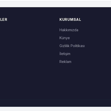
LER
KURUMSAL
Hakkımızda
Künye
Gizlilik Politikası
İletişim
Reklam