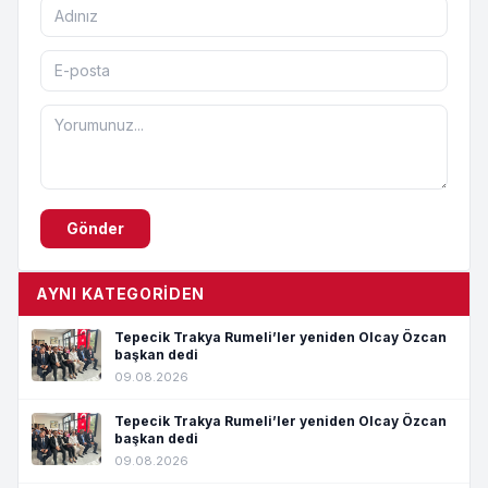
Gönder
AYNI KATEGORIDEN
Tepecik Trakya Rumeli’ler yeniden Olcay Özcan
başkan dedi
09.08.2026
Tepecik Trakya Rumeli’ler yeniden Olcay Özcan
başkan dedi
09.08.2026