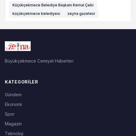
Küçükçekmece Belediye Başkanı Kemal Çebi
küçükçekmece belediyesi
zeyna gazetesi
Büyükçekmece Cemiyet Haberleri
KATEGORILER
Gündem
Ekonomi
Spor
Magazin
Teknoloji