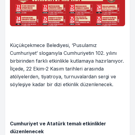
Küçükçekmece Belediyesi, ‘Pusulamız
Cumhuriyet’ sloganıyla Cumhuriyetin 102. yılını
birbirinden farklı etkinlikle kutlamaya hazırlanıyor.
İlçede, 22 Ekim-2 Kasım tarihleri arasında
atölyelerden, tiyatroya, turnuvalardan sergi ve
söyleşiye kadar bir dizi etkinlik düzenlenecek.
Cumhuriyet ve Atatürk temalı etkinlikler
düzenlenecek