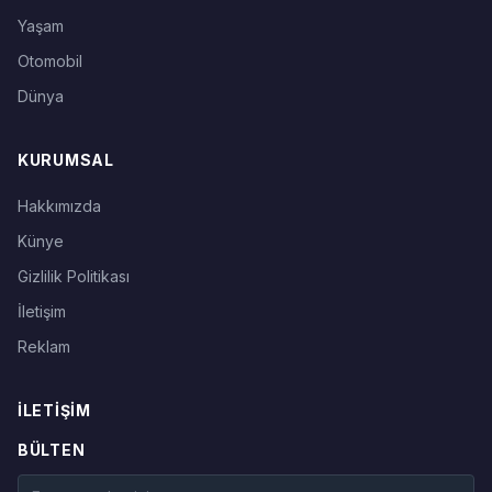
Yaşam
Otomobil
Dünya
KURUMSAL
Hakkımızda
Künye
Gizlilik Politikası
İletişim
Reklam
İLETIŞIM
BÜLTEN