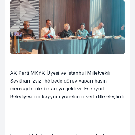
AK Parti MKYK Üyesi ve İstanbul Milletvekili
Seyithan İzsiz, bölgede görev yapan basın
mensupları ile bir araya geldi ve Esenyurt
Belediyesi’nin kayyum yönetimini sert dille eleştirdi.