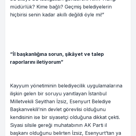
müdürlük? Kime bağlı? Geçmiş belediyelerin
hiçbirisi senin kadar akıllı değildi öyle mi!”
“İl başkanlığına sorun, şikâyet ve talep
raporlarını iletiyorum”
Kayyum yönetiminin belediyecilik uygulamalarına
ilişkin gelen bir soruyu yanıtlayan İstanbul
Milletvekili Seyithan İzsiz, Esenyurt Belediye
Başkanvekili’nin devlet görevlisi olduğunu
kendisinin ise bir siyasetçi olduğuna dikkat çekti.
Siyasi silsile gereği muhatabının AK Parti il
başkanı olduğunu belirten İzsiz, Esenyurt’tan ya