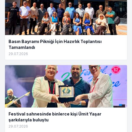
Basın Bayramı Pikniği İçin Hazırlık Toplantısı
Tamamlandı
29.07.2026
Festival sahnesinde binlerce kişi Ümit Yaşar
şarkılarıyla buluştu
29.07.2026