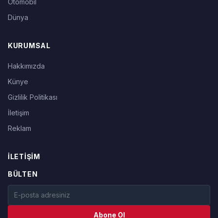
Otomobil
Dünya
KURUMSAL
Hakkımızda
Künye
Gizlilik Politikası
İletişim
Reklam
İLETIŞIM
BÜLTEN
Abone Ol