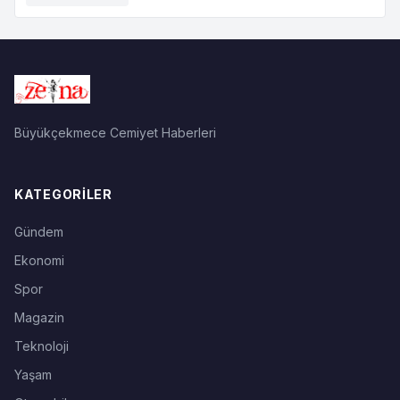
Büyükçekmece Cemiyet Haberleri
KATEGORILER
Gündem
Ekonomi
Spor
Magazin
Teknoloji
Yaşam