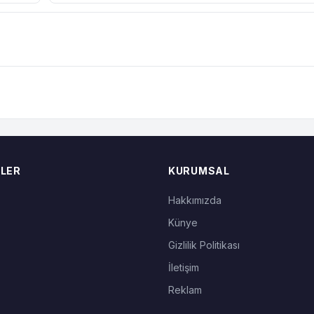
LER
KURUMSAL
Hakkımızda
Künye
Gizlilik Politikası
İletişim
Reklam