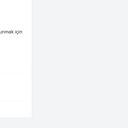
sunmak için