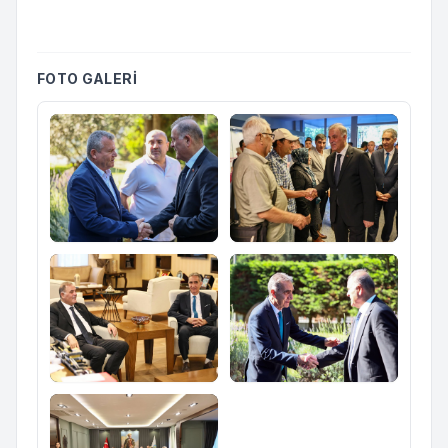
FOTO GALERI