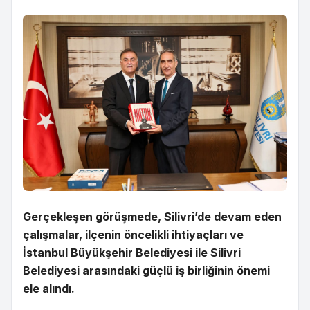
Gerçekleşen görüşmede, Silivri’de devam eden
çalışmalar, ilçenin öncelikli ihtiyaçları ve
İstanbul Büyükşehir Belediyesi ile Silivri
Belediyesi arasındaki güçlü iş birliğinin önemi
ele alındı.