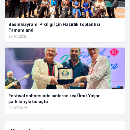
Basın Bayramı Pikniği İçin Hazırlık Toplantısı
Tamamlandı
29.07.2026
Festival sahnesinde binlerce kişi Ümit Yaşar
şarkılarıyla buluştu
29.07.2026