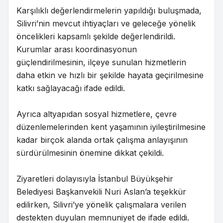
Karşılıklı değerlendirmelerin yapıldığı buluşmada,
Silivri’nin mevcut ihtiyaçları ve geleceğe yönelik
öncelikleri kapsamlı şekilde değerlendirildi.
Kurumlar arası koordinasyonun
güçlendirilmesinin, ilçeye sunulan hizmetlerin
daha etkin ve hızlı bir şekilde hayata geçirilmesine
katkı sağlayacağı ifade edildi.
Ayrıca altyapıdan sosyal hizmetlere, çevre
düzenlemelerinden kent yaşamının iyileştirilmesine
kadar birçok alanda ortak çalışma anlayışının
sürdürülmesinin önemine dikkat çekildi.
Ziyaretleri dolayısıyla İstanbul Büyükşehir
Belediyesi Başkanvekili Nuri Aslan’a teşekkür
edilirken, Silivri’ye yönelik çalışmalara verilen
destekten duyulan memnuniyet de ifade edildi.