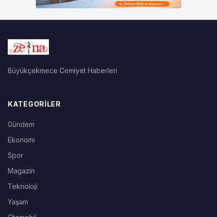
Büyükçekmece Cemiyet Haberleri
KATEGORILER
Gündem
Ekonomi
Spor
Magazin
Teknoloji
Yaşam