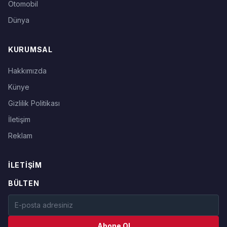
Otomobil
Dünya
KURUMSAL
Hakkımızda
Künye
Gizlilik Politikası
İletişim
Reklam
İLETIŞIM
BÜLTEN
Abone Ol