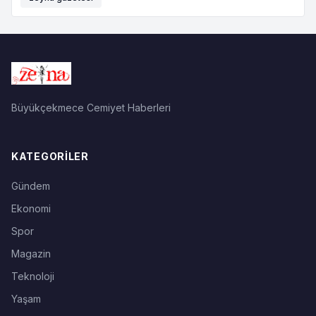
Büyükçekmece Cemiyet Haberleri
KATEGORILER
Gündem
Ekonomi
Spor
Magazin
Teknoloji
Yaşam