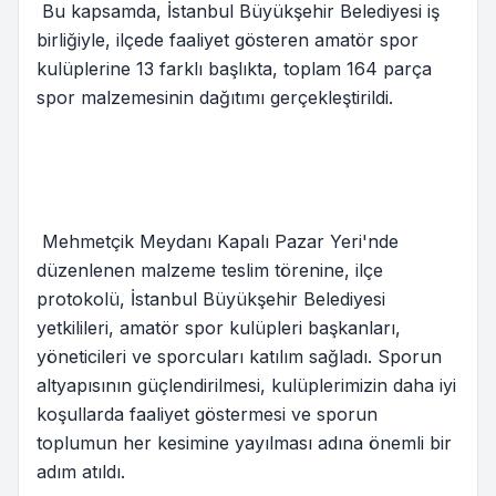
Bu kapsamda, İstanbul Büyükşehir Belediyesi iş
birliğiyle, ilçede faaliyet gösteren amatör spor
kulüplerine 13 farklı başlıkta, toplam 164 parça
spor malzemesinin dağıtımı gerçekleştirildi.
Mehmetçik Meydanı Kapalı Pazar Yeri'nde
düzenlenen malzeme teslim törenine, ilçe
protokolü, İstanbul Büyükşehir Belediyesi
yetkilileri, amatör spor kulüpleri başkanları,
yöneticileri ve sporcuları katılım sağladı. Sporun
altyapısının güçlendirilmesi, kulüplerimizin daha iyi
koşullarda faaliyet göstermesi ve sporun
toplumun her kesimine yayılması adına önemli bir
adım atıldı.