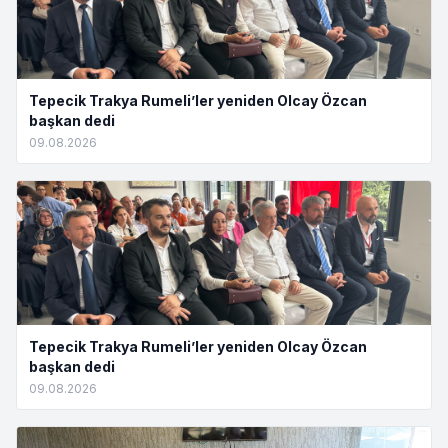
Tepecik Trakya Rumeli’ler yeniden Olcay Özcan
başkan dedi
09.08.2026
Tepecik Trakya Rumeli’ler yeniden Olcay Özcan
başkan dedi
09.08.2026