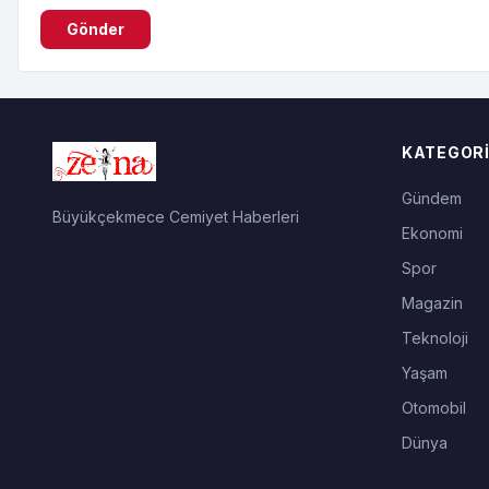
Gönder
KATEGORI
Gündem
Büyükçekmece Cemiyet Haberleri
Ekonomi
Spor
Magazin
Teknoloji
Yaşam
Otomobil
Dünya