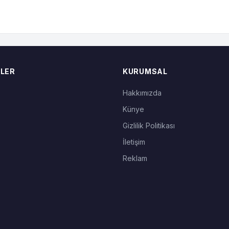
LER
KURUMSAL
Hakkımızda
Künye
Gizlilik Politikası
İletişim
Reklam