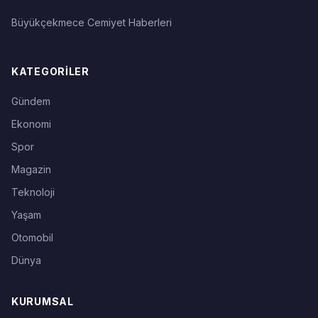
Büyükçekmece Cemiyet Haberleri
KATEGORILER
Gündem
Ekonomi
Spor
Magazin
Teknoloji
Yaşam
Otomobil
Dünya
KURUMSAL