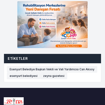
ETIKETLER
Esenyurt Belediye Başkan Vekili ve Vali Yardımcısı Can Aksoy
esenyurt belediyesi
zeyna gazetesi