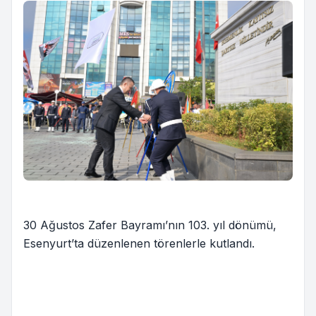
30 Ağustos Zafer Bayramı’nın 103. yıl dönümü,
Esenyurt’ta düzenlenen törenlerle kutlandı.