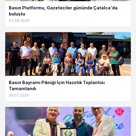
Basın Platformu, Gazeteciler gününde Çatalca'da
buluştu
03.08.2026
Basın Bayramı Pikniği İçin Hazırlık Toplantısı
Tamamlandı
29.07.2026