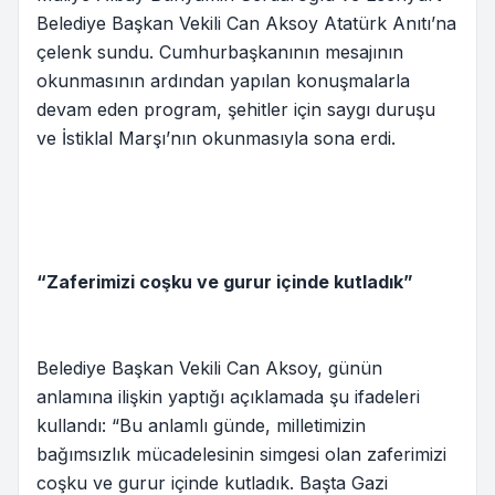
Belediye Başkan Vekili Can Aksoy Atatürk Anıtı’na
çelenk sundu. Cumhurbaşkanının mesajının
okunmasının ardından yapılan konuşmalarla
devam eden program, şehitler için saygı duruşu
ve İstiklal Marşı’nın okunmasıyla sona erdi.
“Zaferimizi coşku ve gurur içinde kutladık”
Belediye Başkan Vekili Can Aksoy, günün
anlamına ilişkin yaptığı açıklamada şu ifadeleri
kullandı: “Bu anlamlı günde, milletimizin
bağımsızlık mücadelesinin simgesi olan zaferimizi
coşku ve gurur içinde kutladık. Başta Gazi