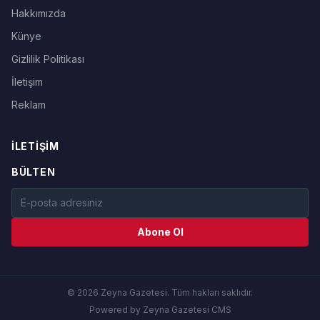
Hakkımızda
Künye
Gizlilik Politikası
İletişim
Reklam
İLETIŞIM
BÜLTEN
Abone Ol
© 2026 Zeyna Gazetesi. Tüm hakları saklıdır.
Powered by Zeyna Gazetesi CMS