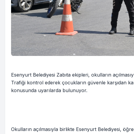
Esenyurt Belediyesi Zabıta ekipleri, okulların açılmasıy
Trafiği kontrol ederek çocukların güvenle karşıdan karş
konusunda uyarılarda bulunuyor.
Okulların açılmasıyla birlikte Esenyurt Belediyesi, öğrenc