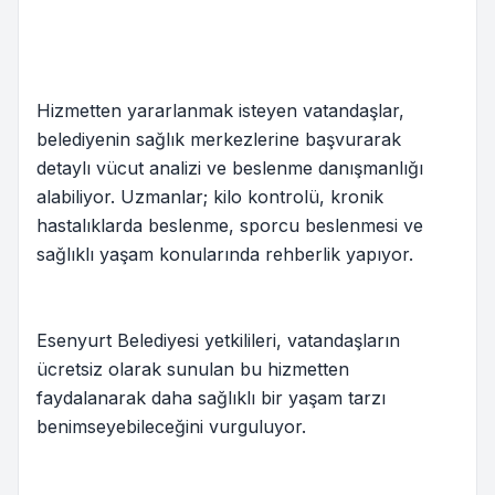
Hizmetten yararlanmak isteyen vatandaşlar,
belediyenin sağlık merkezlerine başvurarak
detaylı vücut analizi ve beslenme danışmanlığı
alabiliyor. Uzmanlar; kilo kontrolü, kronik
hastalıklarda beslenme, sporcu beslenmesi ve
sağlıklı yaşam konularında rehberlik yapıyor.
Esenyurt Belediyesi yetkilileri, vatandaşların
ücretsiz olarak sunulan bu hizmetten
faydalanarak daha sağlıklı bir yaşam tarzı
benimseyebileceğini vurguluyor.