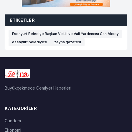
ETIKETLER
Esenyurt Belediye Başkan Vekili ve Vali Yardımcısı Can Aksoy
esenyurt belediyesi
zeyna gazetesi
Büyükçekmece Cemiyet Haberleri
KATEGORILER
Gündem
Ekonomi