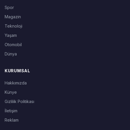
Spor
Magazin
Teknoloji
Yaşam
Otomobil
Dünya
KURUMSAL
Hakkımızda
Künye
Gizlilik Politikası
İletişim
Reklam