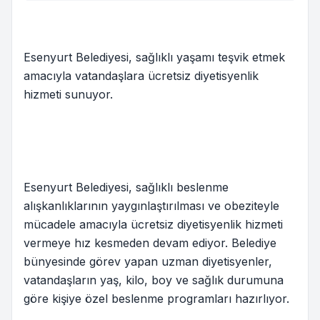
Esenyurt Belediyesi, sağlıklı yaşamı teşvik etmek
amacıyla vatandaşlara ücretsiz diyetisyenlik
hizmeti sunuyor.
Esenyurt Belediyesi, sağlıklı beslenme
alışkanlıklarının yaygınlaştırılması ve obeziteyle
mücadele amacıyla ücretsiz diyetisyenlik hizmeti
vermeye hız kesmeden devam ediyor. Belediye
bünyesinde görev yapan uzman diyetisyenler,
vatandaşların yaş, kilo, boy ve sağlık durumuna
göre kişiye özel beslenme programları hazırlıyor.