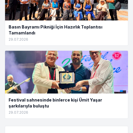
Basın Bayramı Pikniği İçin Hazırlık Toplantısı
Tamamlandı
29.07.2026
Festival sahnesinde binlerce kişi Ümit Yaşar
şarkılarıyla buluştu
29.07.2026