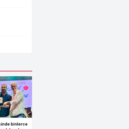
inde binlerce