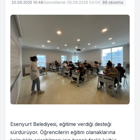
20.09.2025 10:48
Güncelleme: 05.08.2026 03:04
66 okunma
Esenyurt Belediyesi, eğitime verdiği desteği
sürdürüyor. Öğrencilerin eğitim olanaklarına