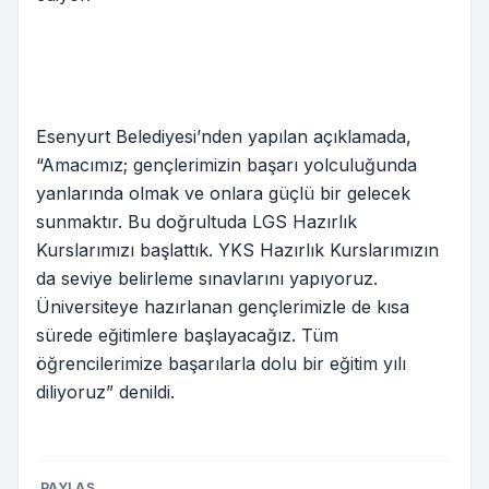
Esenyurt Belediyesi’nden yapılan açıklamada,
“Amacımız; gençlerimizin başarı yolculuğunda
yanlarında olmak ve onlara güçlü bir gelecek
sunmaktır. Bu doğrultuda LGS Hazırlık
Kurslarımızı başlattık. YKS Hazırlık Kurslarımızın
da seviye belirleme sınavlarını yapıyoruz.
Üniversiteye hazırlanan gençlerimizle de kısa
sürede eğitimlere başlayacağız. Tüm
öğrencilerimize başarılarla dolu bir eğitim yılı
diliyoruz” denildi.
PAYLAŞ