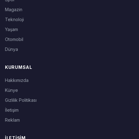
Magazin
Teknoloji
Yaşam
Otomobil
Dünya
KURUMSAL
Hakkımızda
Künye
Gizlilik Politikası
İletişim
Reklam
İLETIŞIM