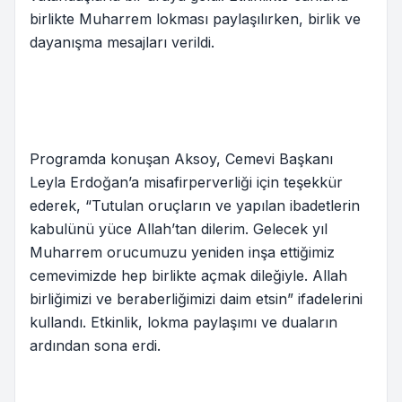
birlikte Muharrem lokması paylaşılırken, birlik ve
dayanışma mesajları verildi.
Programda konuşan Aksoy, Cemevi Başkanı
Leyla Erdoğan’a misafirperverliği için teşekkür
ederek, “Tutulan oruçların ve yapılan ibadetlerin
kabulünü yüce Allah’tan dilerim. Gelecek yıl
Muharrem orucumuzu yeniden inşa ettiğimiz
cemevimizde hep birlikte açmak dileğiyle. Allah
birliğimizi ve beraberliğimizi daim etsin” ifadelerini
kullandı. Etkinlik, lokma paylaşımı ve duaların
ardından sona erdi.