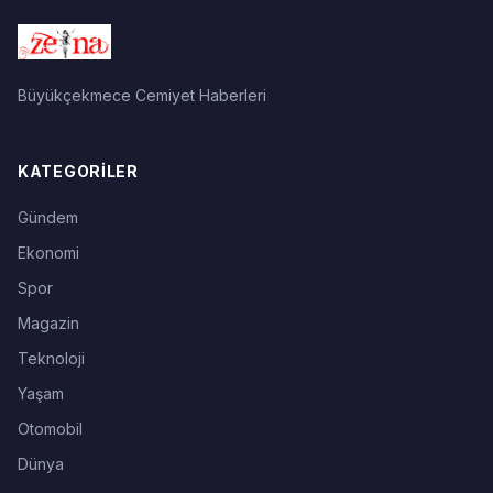
Büyükçekmece Cemiyet Haberleri
KATEGORILER
Gündem
Ekonomi
Spor
Magazin
Teknoloji
Yaşam
Otomobil
Dünya