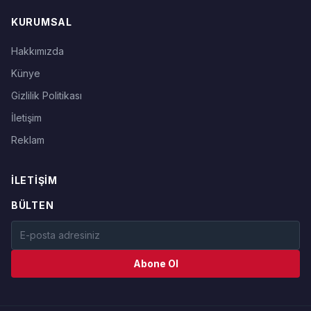
KURUMSAL
Hakkımızda
Künye
Gizlilik Politikası
İletişim
Reklam
İLETIŞIM
BÜLTEN
Abone Ol