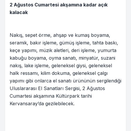
2 Ağustos Cumartesi akşamına kadar açık
kalacak
Nakış, sepet örme, ahşap ve kumaş boyama,
seramik, bakır işleme, gümüş işleme, tahta baskı,
keçe yapımı, müzik aletleri, deri işleme, yumurta
kabuğu boyama, oyma sanatı, minyatür, suzani
nakış, lake işleme, geleneksel giysi, geleneksel
halk ressamı, kilim dokuma, geleneksel çalgı
yapımı gibi onlarca el sanatı ürününün sergilendiği
Uluslararası El Sanatları Sergisi, 2 Ağustos
Cumartesi akşamına Kültürpark tarihi
Kervansaray’da gezilebilecek.