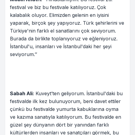
festival ve biz bu festivale katılıyoruz. Çok
kalabalık oluyor. Elimizden gelenin en iyisini
yaparak, birçok şey yapıyoruz. Türk şehirlerini ve
Türkiye'nin farklı el sanatlarını çok seviyorum.
Burada da birlikte toplanıyoruz ve eğleniyoruz.
İstanbul'u, insanları ve İstanbul'daki her şeyi
seviyorum.’’
Sabah Ali:
Kuveyt’ten geliyorum. İstanbul'daki bu
festivalde ilk kez bulunuyorum, beni davet ettiler
çünkü bu festivalde yumurta kabuklarına oyma
ve kazıma sanatıyla katılıyorum. Bu festivalde en
güzel şey dünyanın dört bir yanından farklı
kültürlerden insanları ve sanatçıları görmek, bu