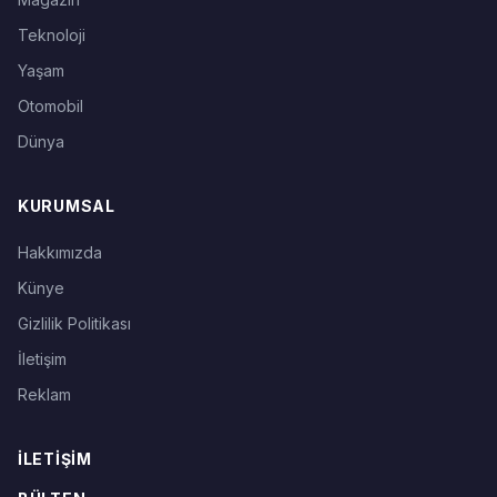
Teknoloji
Yaşam
Otomobil
Dünya
KURUMSAL
Hakkımızda
Künye
Gizlilik Politikası
İletişim
Reklam
İLETIŞIM