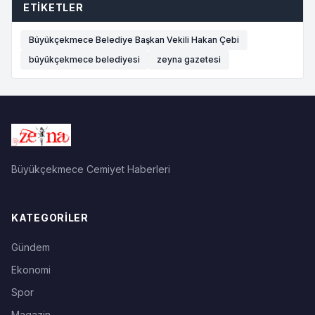
ETIKETLER
Büyükçekmece Belediye Başkan Vekili Hakan Çebi
büyükçekmece belediyesi
zeyna gazetesi
Büyükçekmece Cemiyet Haberleri
KATEGORILER
Gündem
Ekonomi
Spor
Magazin