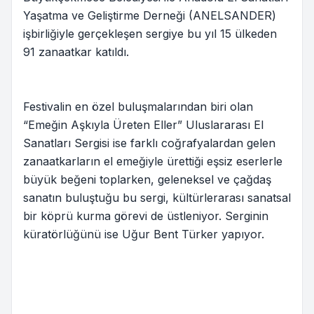
Yaşatma ve Geliştirme Derneği (ANELSANDER)
işbirliğiyle gerçekleşen sergiye bu yıl 15 ülkeden
91 zanaatkar katıldı.
Festivalin en özel buluşmalarından biri olan
“Emeğin Aşkıyla Üreten Eller” Uluslararası El
Sanatları Sergisi ise farklı coğrafyalardan gelen
zanaatkarların el emeğiyle ürettiği eşsiz eserlerle
büyük beğeni toplarken, geleneksel ve çağdaş
sanatın buluştuğu bu sergi, kültürlerarası sanatsal
bir köprü kurma görevi de üstleniyor. Serginin
küratörlüğünü ise Uğur Bent Türker yapıyor.