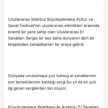
Uluslararası İstanbul Büyükçekmece Kültür ve
Sanat Festivali’nin uluslararası etkinlikleri arasında
önemli bir yere sahip olan Uluslararası El
Sanatları Sergisi bir kez daha dünyanın dört bir
köşesinden zanaatkarları bir araya getirdi.
Dünyada unutulmaya yüz tutmuş el sanatlarının
son temsilcilerinin katıldığı sergi bu yıl da en çok
ilgi gören sergilerden biri oluyor.
Büyükçekmece Belediyesi ile Anadolu El Sanatları