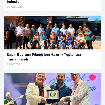
buluştu
03.08.2026
Basın Bayramı Pikniği İçin Hazırlık Toplantısı
Tamamlandı
29.07.2026