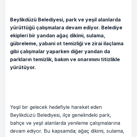
Beylikdüzü Belediyesi, park ve yeşil alanlarda
yürüttüğü çalışmalara devam ediyor. Belediye
ekipleri bir yandan ağaç dikimi, sulama,
gübreleme, yabani ot temizliği ve zirai ilaçlama
gibi çalışmalar yaparken diğer yandan da
parkların temizlik, bakım ve onarımını titizlikle
yürütüyor.
Yeşil bir gelecek hedefiyle hareket eden
Beylikdüzü Belediyesi, ilçe genelindeki park,
bahçe ve yeşil alanlarda yenileme çalışmalarına
devam ediyor. Bu kapsamda; ağaç dikimi, sulama,