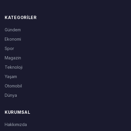
KATEGORILER
Gündem
Ekonomi
Spor
Magazin
Teknoloji
Yaşam
Otomobil
Dünya
KURUMSAL
Hakkımızda