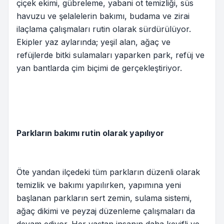
çiçek ekimi, gübreleme, yabani ot temizliği, süs
havuzu ve şelalelerin bakımı, budama ve zirai
ilaçlama çalışmaları rutin olarak sürdürülüyor.
Ekipler yaz aylarında; yeşil alan, ağaç ve
refüjlerde bitki sulamaları yaparken park, refüj ve
yan bantlarda çim biçimi de gerçekleştiriyor.
Parkların bakımı rutin olarak yapılıyor
Öte yandan ilçedeki tüm parkların düzenli olarak
temizlik ve bakımı yapılırken, yapımına yeni
başlanan parkların sert zemin, sulama sistemi,
ağaç dikimi ve peyzaj düzenleme çalışmaları da