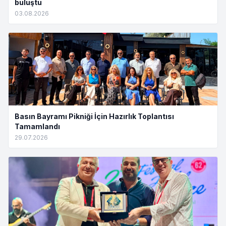
buluştu
03.08.2026
Basın Bayramı Pikniği İçin Hazırlık Toplantısı
Tamamlandı
29.07.2026