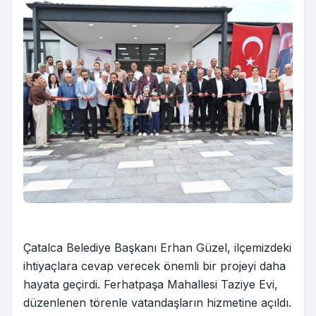
Çatalca Belediye Başkanı Erhan Güzel, ilçemizdeki
ihtiyaçlara cevap verecek önemli bir projeyi daha
hayata geçirdi. Ferhatpaşa Mahallesi Taziye Evi,
düzenlenen törenle vatandaşların hizmetine açıldı.