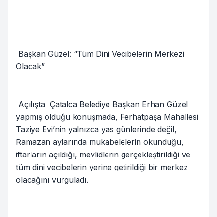
Başkan Güzel: “Tüm Dini Vecibelerin Merkezi
Olacak”
Açılışta Çatalca Belediye Başkan Erhan Güzel
yapmış olduğu konuşmada, Ferhatpaşa Mahallesi
Taziye Evi’nin yalnızca yas günlerinde değil,
Ramazan aylarında mukabelelerin okunduğu,
iftarların açıldığı, mevlidlerin gerçekleştirildiği ve
tüm dini vecibelerin yerine getirildiği bir merkez
olacağını vurguladı.