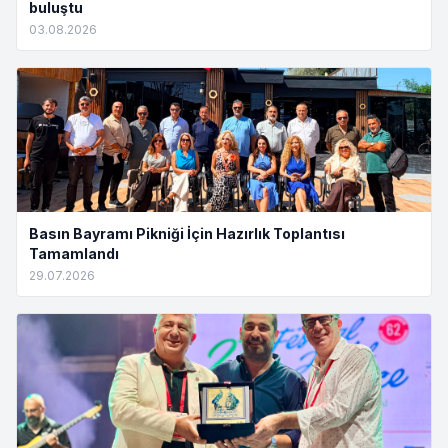
buluştu
03.08.2026
Basın Bayramı Pikniği İçin Hazırlık Toplantısı
Tamamlandı
29.07.2026