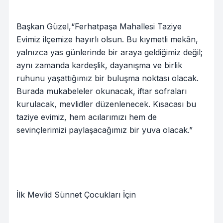
Başkan Güzel,“Ferhatpaşa Mahallesi Taziye
Evimiz ilçemize hayırlı olsun. Bu kıymetli mekân,
yalnızca yas günlerinde bir araya geldiğimiz değil;
aynı zamanda kardeşlik, dayanışma ve birlik
ruhunu yaşattığımız bir buluşma noktası olacak.
Burada mukabeleler okunacak, iftar sofraları
kurulacak, mevlidler düzenlenecek. Kısacası bu
taziye evimiz, hem acılarımızı hem de
sevinçlerimizi paylaşacağımız bir yuva olacak.”
İlk Mevlid Sünnet Çocukları İçin