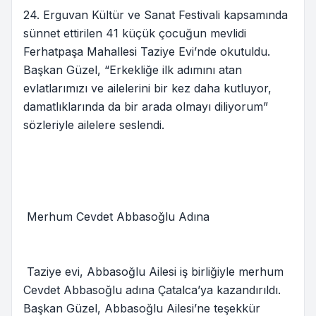
24. Erguvan Kültür ve Sanat Festivali kapsamında
sünnet ettirilen 41 küçük çocuğun mevlidi
Ferhatpaşa Mahallesi Taziye Evi’nde okutuldu.
Başkan Güzel, “Erkekliğe ilk adımını atan
evlatlarımızı ve ailelerini bir kez daha kutluyor,
damatlıklarında da bir arada olmayı diliyorum”
sözleriyle ailelere seslendi.
Merhum Cevdet Abbasoğlu Adına
Taziye evi, Abbasoğlu Ailesi iş birliğiyle merhum
Cevdet Abbasoğlu adına Çatalca’ya kazandırıldı.
Başkan Güzel, Abbasoğlu Ailesi’ne teşekkür