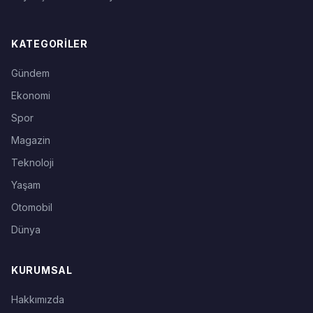
KATEGORILER
Gündem
Ekonomi
Spor
Magazin
Teknoloji
Yaşam
Otomobil
Dünya
KURUMSAL
Hakkımızda