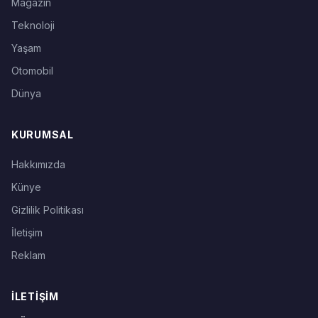
Magazin
Teknoloji
Yaşam
Otomobil
Dünya
KURUMSAL
Hakkımızda
Künye
Gizlilik Politikası
İletişim
Reklam
İLETIŞIM