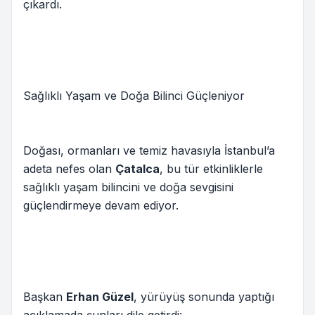
çıkardı.
Sağlıklı Yaşam ve Doğa Bilinci Güçleniyor
Doğası, ormanları ve temiz havasıyla İstanbul’a
adeta nefes olan
Çatalca
, bu tür etkinliklerle
sağlıklı yaşam bilincini ve doğa sevgisini
güçlendirmeye devam ediyor.
Başkan
Erhan Güzel
, yürüyüş sonunda yaptığı