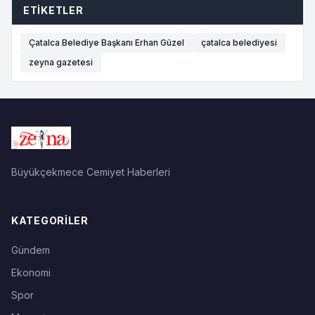
ETIKETLER
Çatalca Belediye Başkanı Erhan Güzel
çatalca belediyesi
zeyna gazetesi
Büyükçekmece Cemiyet Haberleri
KATEGORILER
Gündem
Ekonomi
Spor