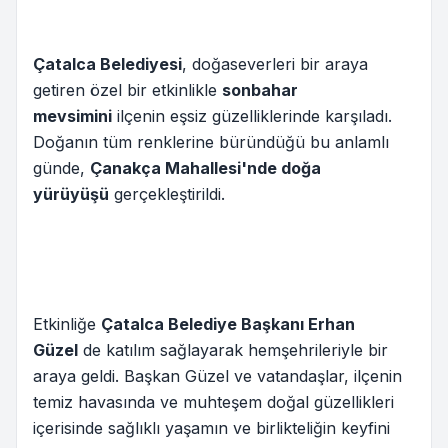
Çatalca Belediyesi
, doğaseverleri bir araya
getiren özel bir etkinlikle
sonbahar
mevsimini
ilçenin eşsiz güzelliklerinde karşıladı.
Doğanın tüm renklerine büründüğü bu anlamlı
günde,
Çanakça Mahallesi'nde doğa
yürüyüşü
gerçekleştirildi.
Etkinliğe
Çatalca Belediye Başkanı Erhan
Güzel
de katılım sağlayarak hemşehrileriyle bir
araya geldi. Başkan Güzel ve vatandaşlar, ilçenin
temiz havasında ve muhteşem doğal güzellikleri
içerisinde sağlıklı yaşamın ve birlikteliğin keyfini