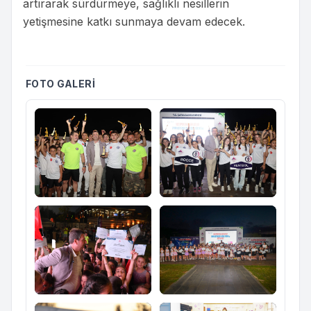
artırarak sürdürmeye, sağlıklı nesillerin
yetişmesine katkı sunmaya devam edecek.
FOTO GALERI