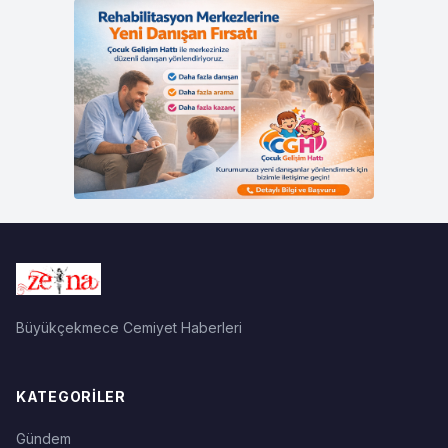
Büyükçekmece Cemiyet Haberleri
KATEGORILER
Gündem