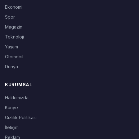
Ekonomi
Spor
Magazin
Teknoloji
Yaşam
Otomobil
Dünya
KURUMSAL
Hakkımızda
Künye
Gizlilik Politikası
İletişim
Reklam