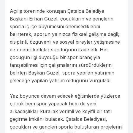
Açılış töreninde konuşan Çatalca Belediye
Başkanı Erhan Güzel, çocukların ve gençlerin
sporla iç içe büyümesini önemsediklerini
belirterek, sporun yalnızca fiziksel gelişime değil;
disiplinli, özgüvenli ve sosyal bireyler yetişmesine
de önemli katkılar sunduğunu ifade etti. Her
çocuğun ilgi duyduğu bir spor branşıyla
tanışabilmesi için çalışmalarını sürdürdüklerini
belirten Başkan Güzel, spora yapılan yatırımın
geleceğe yapılan yatırım olduğunu vurguladı.
Yaz boyunca devam edecek eğitimlerde yüzlerce
çocuk hem spor yapacak hem de yeni
arkadaşlıklar kurarak verimli ve keyifli bir tatil
geçirme imkânı bulacak. Çatalca Belediyesi,
çocukları ve gençleri sporla buluşturan projelerini