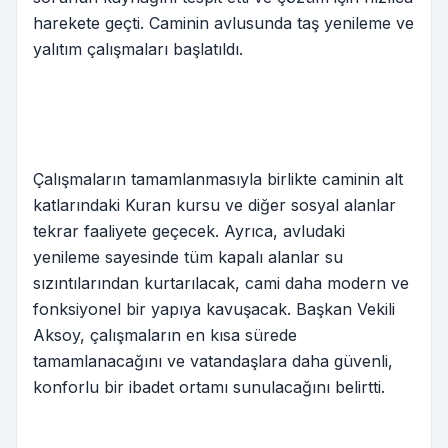
harekete geçti. Caminin avlusunda taş yenileme ve
yalıtım çalışmaları başlatıldı.
Çalışmaların tamamlanmasıyla birlikte caminin alt
katlarındaki Kuran kursu ve diğer sosyal alanlar
tekrar faaliyete geçecek. Ayrıca, avludaki
yenileme sayesinde tüm kapalı alanlar su
sızıntılarından kurtarılacak, cami daha modern ve
fonksiyonel bir yapıya kavuşacak. Başkan Vekili
Aksoy, çalışmaların en kısa sürede
tamamlanacağını ve vatandaşlara daha güvenli,
konforlu bir ibadet ortamı sunulacağını belirtti.