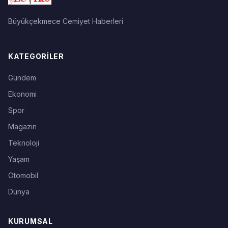
Büyükçekmece Cemiyet Haberleri
KATEGORILER
Gündem
Ekonomi
Spor
Magazin
Teknoloji
Yaşam
Otomobil
Dünya
KURUMSAL