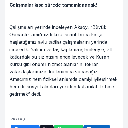
Çalışmalar kısa sürede tamamlanacak!
Çalışmaları yerinde inceleyen Aksoy, “Büyük
Osmanlı Camii’mizdeki su sızıntılarına karşı
başlattığımız avlu tadilat çalışmalarını yerinde
inceledik. Yalıtım ve taş kaplama işlemleriyle, alt
katlardaki su sızıntısını engelleyecek ve Kuran
kursu gibi önemli hizmet alanlarını tekrar
vatandaşlarımızın kullanımına sunacağız.
Amacımız hem fiziksel anlamda camiyi iyileştirmek
hem de sosyal alanları yeniden kullanılabilir hale
getirmek” dedi.
PAYLAŞ