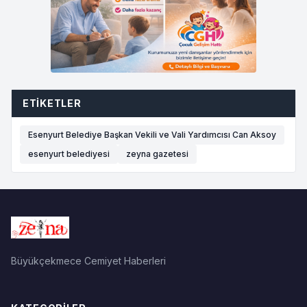
ETIKETLER
Esenyurt Belediye Başkan Vekili ve Vali Yardımcısı Can Aksoy
esenyurt belediyesi
zeyna gazetesi
Büyükçekmece Cemiyet Haberleri