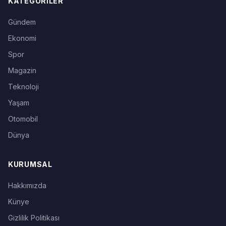
KATEGORILER
Gündem
Ekonomi
Spor
Magazin
Teknoloji
Yaşam
Otomobil
Dünya
KURUMSAL
Hakkımızda
Künye
Gizlilik Politikası