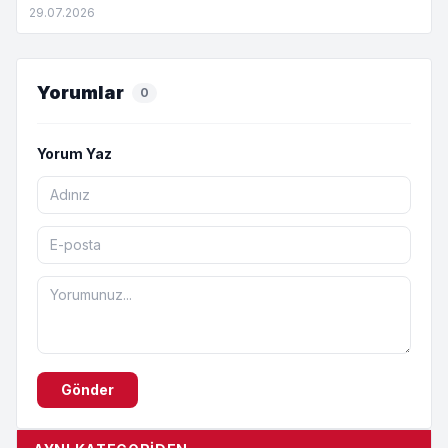
29.07.2026
Yorumlar
0
Yorum Yaz
Gönder