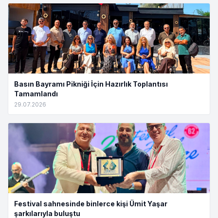
Basın Bayramı Pikniği İçin Hazırlık Toplantısı
Tamamlandı
29.07.2026
Festival sahnesinde binlerce kişi Ümit Yaşar
şarkılarıyla buluştu