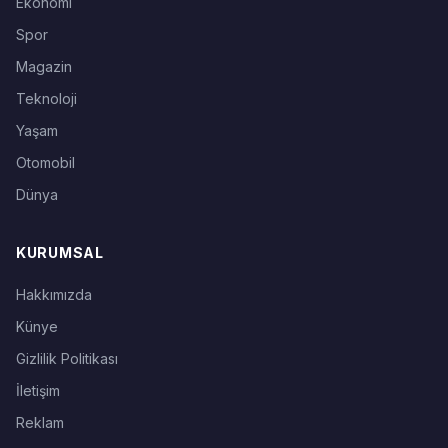
Ekonomi
Spor
Magazin
Teknoloji
Yaşam
Otomobil
Dünya
KURUMSAL
Hakkımızda
Künye
Gizlilik Politikası
İletişim
Reklam