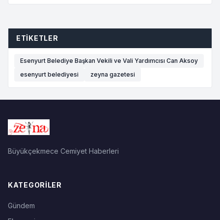
ETIKETLER
Esenyurt Belediye Başkan Vekili ve Vali Yardımcısı Can Aksoy
esenyurt belediyesi
zeyna gazetesi
Büyükçekmece Cemiyet Haberleri
KATEGORILER
Gündem