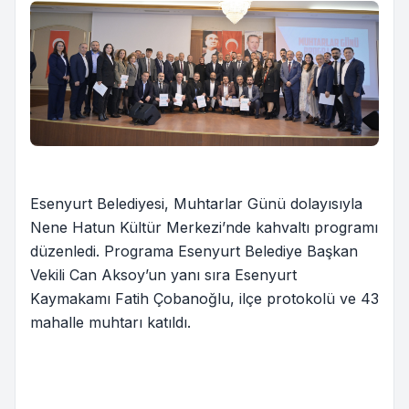
Esenyurt Belediyesi, Muhtarlar Günü dolayısıyla
Nene Hatun Kültür Merkezi’nde kahvaltı programı
düzenledi. Programa Esenyurt Belediye Başkan
Vekili Can Aksoy’un yanı sıra Esenyurt
Kaymakamı Fatih Çobanoğlu, ilçe protokolü ve 43
mahalle muhtarı katıldı.