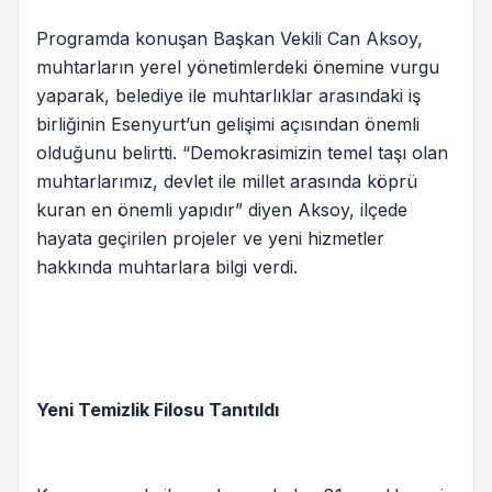
Programda konuşan Başkan Vekili Can Aksoy,
muhtarların yerel yönetimlerdeki önemine vurgu
yaparak, belediye ile muhtarlıklar arasındaki iş
birliğinin Esenyurt’un gelişimi açısından önemli
olduğunu belirtti. “Demokrasimizin temel taşı olan
muhtarlarımız, devlet ile millet arasında köprü
kuran en önemli yapıdır” diyen Aksoy, ilçede
hayata geçirilen projeler ve yeni hizmetler
hakkında muhtarlara bilgi verdi.
Yeni Temizlik Filosu Tanıtıldı