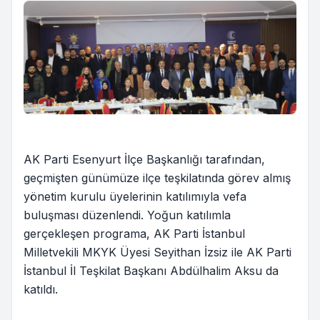
AK Parti Esenyurt İlçe Başkanlığı tarafından,
geçmişten günümüze ilçe teşkilatında görev almış
yönetim kurulu üyelerinin katılımıyla vefa
buluşması düzenlendi. Yoğun katılımla
gerçekleşen programa, AK Parti İstanbul
Milletvekili MKYK Üyesi Seyithan İzsiz ile AK Parti
İstanbul İl Teşkilat Başkanı Abdülhalim Aksu da
katıldı.