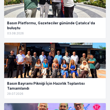
Basın Platformu, Gazeteciler gününde Çatalca'da
buluştu
03.08.2026
Basın Bayramı Pikniği İçin Hazırlık Toplantısı
Tamamlandı
29.07.2026