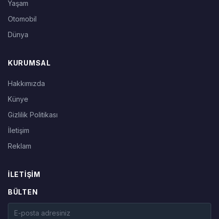
Yaşam
Otomobil
Dünya
KURUMSAL
Hakkımızda
Künye
Gizlilik Politikası
İletişim
Reklam
İLETIŞIM
BÜLTEN