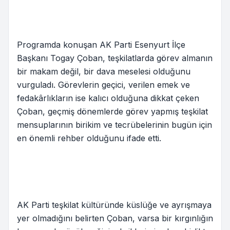
Programda konuşan AK Parti Esenyurt İlçe
Başkanı Togay Çoban, teşkilatlarda görev almanın
bir makam değil, bir dava meselesi olduğunu
vurguladı. Görevlerin geçici, verilen emek ve
fedakârlıkların ise kalıcı olduğuna dikkat çeken
Çoban, geçmiş dönemlerde görev yapmış teşkilat
mensuplarının birikim ve tecrübelerinin bugün için
en önemli rehber olduğunu ifade etti.
AK Parti teşkilat kültüründe küslüğe ve ayrışmaya
yer olmadığını belirten Çoban, varsa bir kırgınlığın