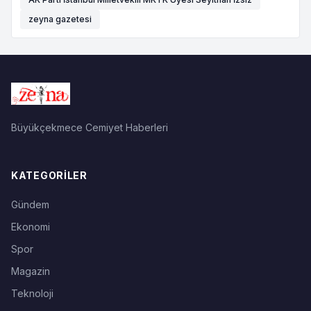
zeyna gazetesi
Büyükçekmece Cemiyet Haberleri
KATEGORILER
Gündem
Ekonomi
Spor
Magazin
Teknoloji