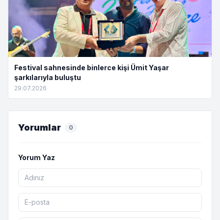
Festival sahnesinde binlerce kişi Ümit Yaşar
şarkılarıyla buluştu
29.07.2026
Yorumlar
0
Yorum Yaz