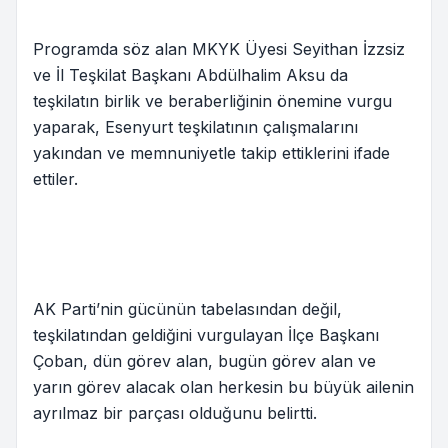
Programda söz alan MKYK Üyesi Seyithan İzzsiz
ve İl Teşkilat Başkanı Abdülhalim Aksu da
teşkilatın birlik ve beraberliğinin önemine vurgu
yaparak, Esenyurt teşkilatının çalışmalarını
yakından ve memnuniyetle takip ettiklerini ifade
ettiler.
AK Parti’nin gücünün tabelasından değil,
teşkilatından geldiğini vurgulayan İlçe Başkanı
Çoban, dün görev alan, bugün görev alan ve
yarın görev alacak olan herkesin bu büyük ailenin
ayrılmaz bir parçası olduğunu belirtti.