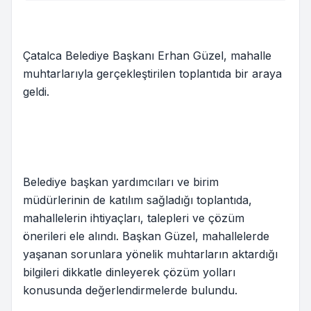
Çatalca Belediye Başkanı Erhan Güzel, mahalle
muhtarlarıyla gerçekleştirilen toplantıda bir araya
geldi.
Belediye başkan yardımcıları ve birim
müdürlerinin de katılım sağladığı toplantıda,
mahallelerin ihtiyaçları, talepleri ve çözüm
önerileri ele alındı. Başkan Güzel, mahallelerde
yaşanan sorunlara yönelik muhtarların aktardığı
bilgileri dikkatle dinleyerek çözüm yolları
konusunda değerlendirmelerde bulundu.