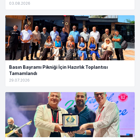
03.08.2026
Basın Bayramı Pikniği İçin Hazırlık Toplantısı
Tamamlandı
29.07.2026