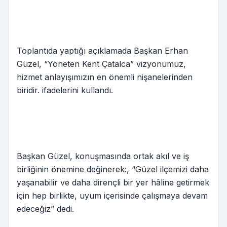
Toplantıda yaptığı açıklamada Başkan Erhan
Güzel, “Yöneten Kent Çatalca” vizyonumuz,
hizmet anlayışımızın en önemli nişanelerinden
biridir. ifadelerini kullandı.
Başkan Güzel, konuşmasında ortak akıl ve iş
birliğinin önemine değinerek:, “Güzel ilçemizi daha
yaşanabilir ve daha dirençli bir yer hâline getirmek
için hep birlikte, uyum içerisinde çalışmaya devam
edeceğiz” dedi.