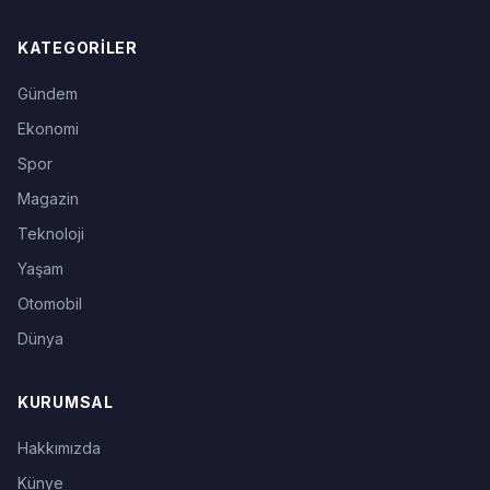
KATEGORILER
Gündem
Ekonomi
Spor
Magazin
Teknoloji
Yaşam
Otomobil
Dünya
KURUMSAL
Hakkımızda
Künye