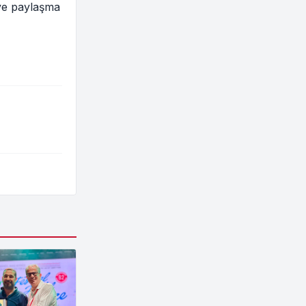
 ve paylaşma