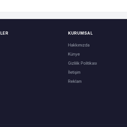
LER
KURUMSAL
Hakkımızda
Künye
Gizlilik Politikası
İletişim
Reklam