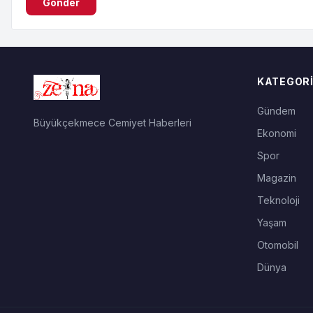
Gönder
KATEGORI
Gündem
Büyükçekmece Cemiyet Haberleri
Ekonomi
Spor
Magazin
Teknoloji
Yaşam
Otomobil
Dünya