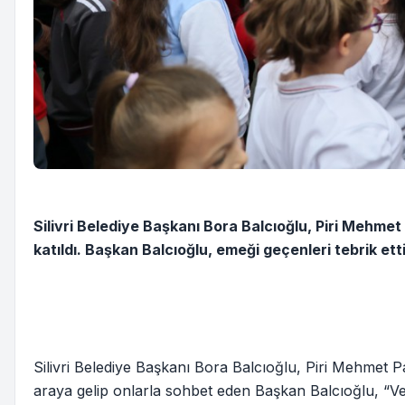
Silivri Belediye Başkanı Bora Balcıoğlu, Piri Mehmet
katıldı. Başkan Balcıoğlu, emeği geçenleri tebrik etti
Silivri Belediye Başkanı Bora Balcıoğlu, Piri Mehmet P
araya gelip onlarla sohbet eden Başkan Balcıoğlu, “Velil